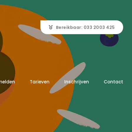
Bereikbaar: 033 2003 425
melden
Tarieven
Inschrijven
Contact