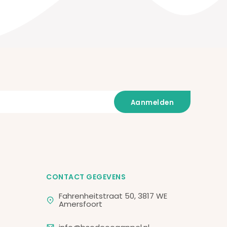
CONTACT GEGEVENS
Fahrenheitstraat 50, 3817 WE
Amersfoort