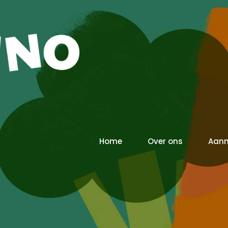
Home
Over ons
Aan