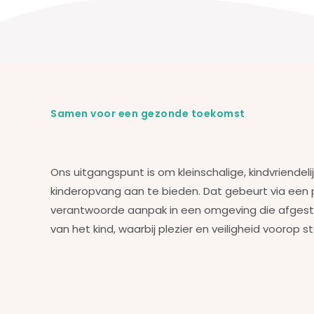
Samen voor een gezonde toekomst
Ons uitgangspunt is om kleinschalige, kindvriendeli
kinderopvang aan te bieden. Dat gebeurt via een
verantwoorde aanpak in een omgeving die afges
van het kind, waarbij plezier en veiligheid voorop s