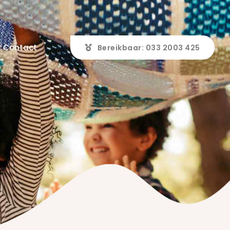
Contact
Bereikbaar: 033 2003 425