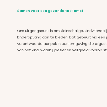
Samen voor een gezonde toekomst
Ons uitgangspunt is om kleinschalige, kindvriendeli
kinderopvang aan te bieden. Dat gebeurt via een
verantwoorde aanpak in een omgeving die afges
van het kind, waarbij plezier en veiligheid voorop s