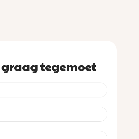
u graag tegemoet